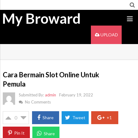
My Broward
UPLOAD
Cara Bermain Slot Online Untuk
Pemula
Submitted By:
admin
February 19, 2022
No Comments
0
Share
Tweet
+1
Pin It
Share