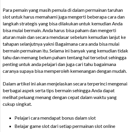
Para pemain yang masih pemula di dalam permainan taruhan
slot untuk harus memahami juga mengerti beberapa cara dan
langkah strategis yang bisa dilakukan untuk kemudian Anda
bisa mulai bermain. Anda harus bisa paham dan mengerti
aturan main dan secara mendasar sebelum kemudian lanjut ke
tahapan selanjutnya yakni Bagaimana cara anda bisa mulai
bermain permainan itu. Selama ini banyak yang kemudian tidak
tahu dan memang belum paham tentang hal tersebut sehingga
penting untuk anda pelajari dan juga cari tahu bagaimana
caranya supaya bisa memperoleh kemenangan dengan mudah.
Dalam artikel ini akan menjelaskan secara terperinci mengenai
berbagai aspek serta tips bermain sehingga Anda dapat
melihat peluang menang dengan cepat dalam waktu yang
cukup singkat.
Pelajari cara mendapat bonus dalam slot
Belajar game slot dari setiap permainan slot online