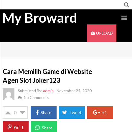
My Broward
UPLOAD
Cara Memilih Game di Website
Agen Slot Joker123
Submitted By:
admin
November 24, 2020
No Comments
0
Share
Tweet
+1
Pin It
Share