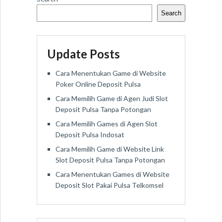
Search
Update Posts
Cara Menentukan Game di Website
Poker Online Deposit Pulsa
Cara Memilih Game di Agen Judi Slot
Deposit Pulsa Tanpa Potongan
Cara Memilih Games di Agen Slot
Deposit Pulsa Indosat
Cara Memilih Game di Website Link
Slot Deposit Pulsa Tanpa Potongan
Cara Menentukan Games di Website
Deposit Slot Pakai Pulsa Telkomsel