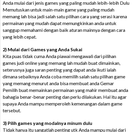
Anda mulai dari jenis games yang paling mudah lebih-lebih Dulu
Memutuskan untuk main-main game yang paling mudah
memang lah bisa jadi salah satu pilihan cara yang serasi karena
permainan yang mudah dapat memungkinkan anda untuk
sanggup memahami dengan baik aturan mainnya dengan cara
yang lebih cepat.
2) Mulai dari Games yang Anda Sukai
Kita puas tidak cuma Anda piawai mengawali dari pilihan
games judi online yang memang lah mudah buat dimainkan,
seterusnya juga saran penting yang dapat anda ikuti ialah
dimana sebaiknya Anda coba memilih salah satu pilihan game
yang memang menurut anda bisa membuat anda Gemar
Pemilih buat memainkan permainan yang mahir membuat anda
bahagia benar-benar penting dan perlu dilakukan. Hal itu agar
supaya Anda mampu memperoleh kemenangan dalam game
tersebut.
3) Pilih games yang modalnya minum dulu
Tidak hanya itu sangatlah penting utk Anda mampu mulai dari