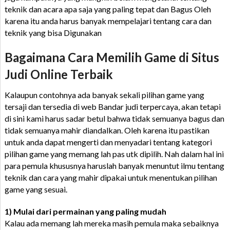
teknik dan acara apa saja yang paling tepat dan Bagus Oleh
karena itu anda harus banyak mempelajari tentang cara dan
teknik yang bisa Digunakan
Bagaimana Cara Memilih Game di Situs
Judi Online Terbaik
Kalaupun contohnya ada banyak sekali pilihan game yang
tersaji dan tersedia di web Bandar judi terpercaya, akan tetapi
di sini kami harus sadar betul bahwa tidak semuanya bagus dan
tidak semuanya mahir diandalkan. Oleh karena itu pastikan
untuk anda dapat mengerti dan menyadari tentang kategori
pilihan game yang memang lah pas utk dipilih. Nah dalam hal ini
para pemula khususnya haruslah banyak menuntut ilmu tentang
teknik dan cara yang mahir dipakai untuk menentukan pilihan
game yang sesuai.
1) Mulai dari permainan yang paling mudah
Kalau ada memang lah mereka masih pemula maka sebaiknya