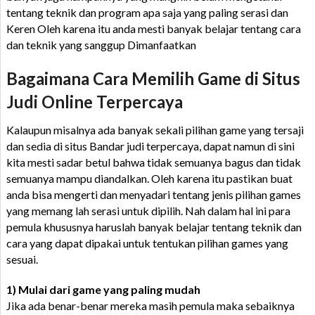
tentang teknik dan program apa saja yang paling serasi dan
Keren Oleh karena itu anda mesti banyak belajar tentang cara
dan teknik yang sanggup Dimanfaatkan
Bagaimana Cara Memilih Game di Situs
Judi Online Terpercaya
Kalaupun misalnya ada banyak sekali pilihan game yang tersaji
dan sedia di situs Bandar judi terpercaya, dapat namun di sini
kita mesti sadar betul bahwa tidak semuanya bagus dan tidak
semuanya mampu diandalkan. Oleh karena itu pastikan buat
anda bisa mengerti dan menyadari tentang jenis pilihan games
yang memang lah serasi untuk dipilih. Nah dalam hal ini para
pemula khususnya haruslah banyak belajar tentang teknik dan
cara yang dapat dipakai untuk tentukan pilihan games yang
sesuai.
1) Mulai dari game yang paling mudah
Jika ada benar-benar mereka masih pemula maka sebaiknya