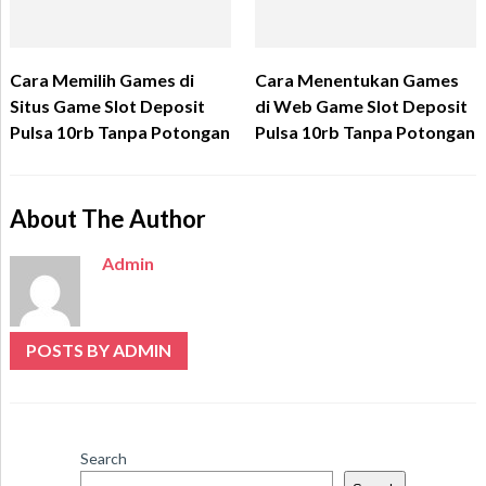
Cara Memilih Games di
Cara Menentukan Games
Situs Game Slot Deposit
di Web Game Slot Deposit
Pulsa 10rb Tanpa Potongan
Pulsa 10rb Tanpa Potongan
About The Author
Admin
POSTS BY ADMIN
Search