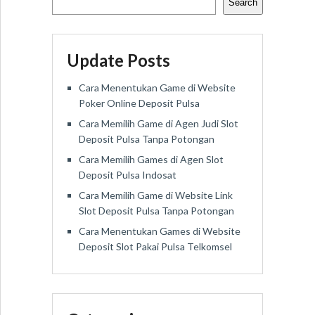
Search
Update Posts
Cara Menentukan Game di Website
Poker Online Deposit Pulsa
Cara Memilih Game di Agen Judi Slot
Deposit Pulsa Tanpa Potongan
Cara Memilih Games di Agen Slot
Deposit Pulsa Indosat
Cara Memilih Game di Website Link
Slot Deposit Pulsa Tanpa Potongan
Cara Menentukan Games di Website
Deposit Slot Pakai Pulsa Telkomsel