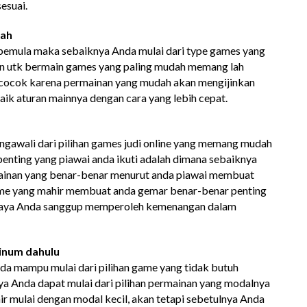
esuai.
dah
pemula maka sebaiknya Anda mulai dari type games yang
n utk bermain games yang paling mudah memang lah
ang cocok karena permainan yang mudah akan mengijinkan
k aturan mainnya dengan cara yang lebih cepat.
ngawali dari pilihan games judi online yang memang mudah
penting yang piawai anda ikuti adalah dimana sebaiknya
rmainan yang benar-benar menurut anda piawai membuat
me yang mahir membuat anda gemar benar-benar penting
supaya Anda sanggup memperoleh kemenangan dalam
minum dahulu
nda mampu mulai dari pilihan game yang tidak butuh
a Anda dapat mulai dari pilihan permainan yang modalnya
ir mulai dengan modal kecil, akan tetapi sebetulnya Anda