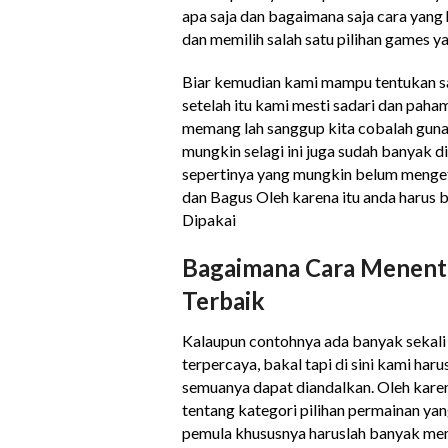
apa saja dan bagaimana saja cara yang 
dan memilih salah satu pilihan games y
Biar kemudian kami mampu tentukan sa
setelah itu kami mesti sadari dan paham
memang lah sanggup kita cobalah gunaka
mungkin selagi ini juga sudah banyak 
sepertinya yang mungkin belum mengeta
dan Bagus Oleh karena itu anda harus 
Dipakai
Bagaimana Cara Menentu
Terbaik
Kalaupun contohnya ada banyak sekali p
terpercaya, bakal tapi di sini kami ha
semuanya dapat diandalkan. Oleh karen
tentang kategori pilihan permainan yang
pemula khususnya haruslah banyak memp