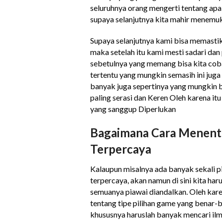
seluruhnya orang mengerti tentang apa 
supaya selanjutnya kita mahir menemuk
Supaya selanjutnya kami bisa memastik
maka setelah itu kami mesti sadari dan 
sebetulnya yang memang bisa kita cobal
tertentu yang mungkin semasih ini juga
banyak juga sepertinya yang mungkin b
paling serasi dan Keren Oleh karena it
yang sanggup Diperlukan
Bagaimana Cara Menentu
Terpercaya
Kalaupun misalnya ada banyak sekali pi
terpercaya, akan namun di sini kita ha
semuanya piawai diandalkan. Oleh kare
tentang tipe pilihan game yang benar-b
khususnya haruslah banyak mencari ilm