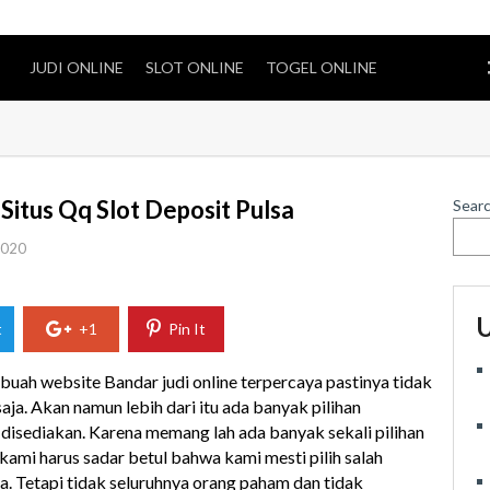
JUDI ONLINE
SLOT ONLINE
TOGEL ONLINE
Situs Qq Slot Deposit Pulsa
Sear
2020
U
t
+1
Pin It
u buah website Bandar judi online terpercaya pastinya tidak
aja. Akan namun lebih dari itu ada banyak pilihan
 disediakan. Karena memang lah ada banyak sekali pilihan
kami harus sadar betul bahwa kami mesti pilih salah
a. Tetapi tidak seluruhnya orang paham dan tidak