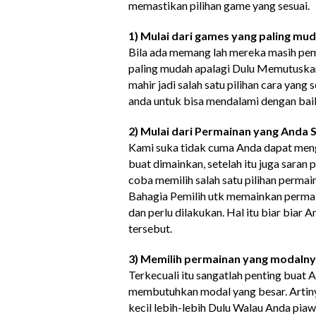
memastikan pilihan game yang sesuai.
1) Mulai dari games yang paling mu
Bila ada memang lah mereka masih pem
paling mudah apalagi Dulu Memutuska
mahir jadi salah satu pilihan cara ya
anda untuk bisa mendalami dengan baik
2) Mulai dari Permainan yang Anda 
Kami suka tidak cuma Anda dapat meng
buat dimainkan, setelah itu juga saran
coba memilih salah satu pilihan per
Bahagia Pemilih utk memainkan perm
dan perlu dilakukan. Hal itu biar bi
tersebut.
3) Memilih permainan yang modaln
Terkecuali itu sangatlah penting buat A
membutuhkan modal yang besar. Artiny
kecil lebih-lebih Dulu Walau Anda piaw