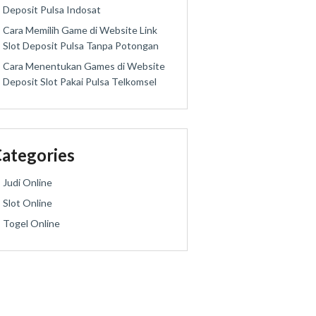
Deposit Pulsa Indosat
Cara Memilih Game di Website Link
Slot Deposit Pulsa Tanpa Potongan
Cara Menentukan Games di Website
Deposit Slot Pakai Pulsa Telkomsel
ategories
Judi Online
Slot Online
Togel Online