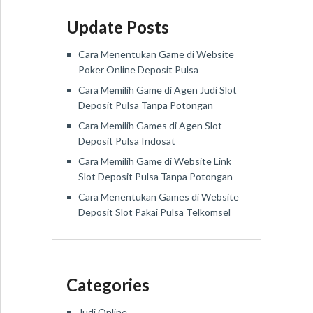
Update Posts
Cara Menentukan Game di Website
Poker Online Deposit Pulsa
Cara Memilih Game di Agen Judi Slot
Deposit Pulsa Tanpa Potongan
Cara Memilih Games di Agen Slot
Deposit Pulsa Indosat
Cara Memilih Game di Website Link
Slot Deposit Pulsa Tanpa Potongan
Cara Menentukan Games di Website
Deposit Slot Pakai Pulsa Telkomsel
Categories
Judi Online