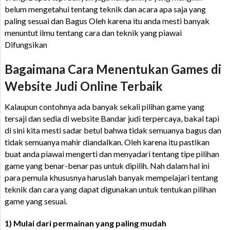
belum mengetahui tentang teknik dan acara apa saja yang
paling sesuai dan Bagus Oleh karena itu anda mesti banyak
menuntut ilmu tentang cara dan teknik yang piawai
Difungsikan
Bagaimana Cara Menentukan Games di
Website Judi Online Terbaik
Kalaupun contohnya ada banyak sekali pilihan game yang
tersaji dan sedia di website Bandar judi terpercaya, bakal tapi
di sini kita mesti sadar betul bahwa tidak semuanya bagus dan
tidak semuanya mahir diandalkan. Oleh karena itu pastikan
buat anda piawai mengerti dan menyadari tentang tipe pilihan
game yang benar-benar pas untuk dipilih. Nah dalam hal ini
para pemula khususnya haruslah banyak mempelajari tentang
teknik dan cara yang dapat digunakan untuk tentukan pilihan
game yang sesuai.
1) Mulai dari permainan yang paling mudah