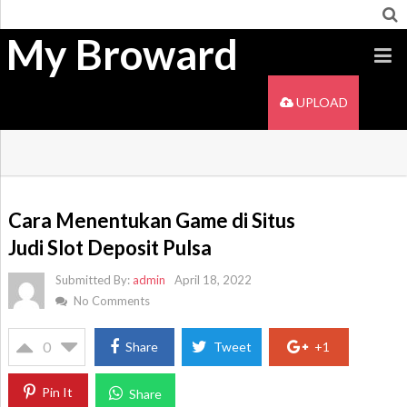
My Broward
UPLOAD
Cara Menentukan Game di Situs
Judi Slot Deposit Pulsa
Submitted By:
admin
April 18, 2022
No Comments
0
Share
Tweet
+1
Pin It
Share