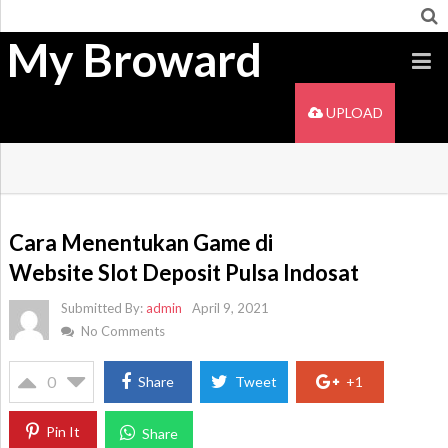
My Broward
UPLOAD
Cara Menentukan Game di
Website Slot Deposit Pulsa Indosat
Submitted By:
admin
April 9, 2021
No Comments
0
Share
Tweet
+1
Pin It
Share