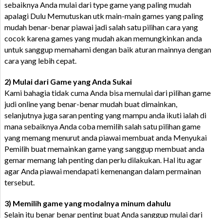
sebaiknya Anda mulai dari type game yang paling mudah
apalagi Dulu Memutuskan utk main-main games yang paling
mudah benar-benar piawai jadi salah satu pilihan cara yang
cocok karena games yang mudah akan memungkinkan anda
untuk sanggup memahami dengan baik aturan mainnya dengan
cara yang lebih cepat.
2) Mulai dari Game yang Anda Sukai
Kami bahagia tidak cuma Anda bisa memulai dari pilihan game
judi online yang benar-benar mudah buat dimainkan,
selanjutnya juga saran penting yang mampu anda ikuti ialah di
mana sebaiknya Anda coba memilih salah satu pilihan game
yang memang menurut anda piawai membuat anda Menyukai
Pemilih buat memainkan game yang sanggup membuat anda
gemar memang lah penting dan perlu dilakukan. Hal itu agar
agar Anda piawai mendapati kemenangan dalam permainan
tersebut.
3) Memilih game yang modalnya minum dahulu
Selain itu benar benar penting buat Anda sanggup mulai dari