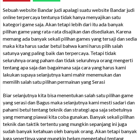
Sebuah website Bandar judi apalagi suatu website Bandar judi
online terpercaya tentunya tidak hanya menyajikan satu
kategori game saja. Akan tetapi lebih dari itu ada banyak
pilihan game yang rata-rata disajikan dan disediakan. Karena
memang ada banyak sekali pilihan games yang tersaji dan sedia
maka kita harus sadar betul bahwa kami harus pilih salah
satunya yang paling baik dan terpercaya. Tetapi tidak
seluruhnya orang paham dan tidak seluruhnya orang mengerti
tentang apa saja dan bagaimana saja cara yang harus kami
lakukan supaya selanjutnya kami mahir menemukan dan
memilih salah satu pilihan permainan yang Serasi
Biar selanjutnya kita bisa menentukan salah satu pilihan game
yang serasi dan Bagus maka selanjutnya kami mesti sadari dan
pahami betul tentang teknik dan strategi apa saja sebetulnya
yang memang piawai kita coba gunakan. Banyak sekali pilihan
teknik dan taktik tertentu yang mungkin sepanjang ini juga
sudah banyak ketahuan oleh banyak orang. Akan tetapi banyak
juga sepertinya yang mungkin belum mengetahui tentang