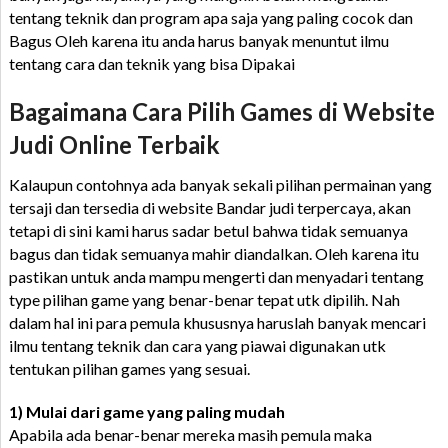
tentang teknik dan program apa saja yang paling cocok dan
Bagus Oleh karena itu anda harus banyak menuntut ilmu
tentang cara dan teknik yang bisa Dipakai
Bagaimana Cara Pilih Games di Website
Judi Online Terbaik
Kalaupun contohnya ada banyak sekali pilihan permainan yang
tersaji dan tersedia di website Bandar judi terpercaya, akan
tetapi di sini kami harus sadar betul bahwa tidak semuanya
bagus dan tidak semuanya mahir diandalkan. Oleh karena itu
pastikan untuk anda mampu mengerti dan menyadari tentang
type pilihan game yang benar-benar tepat utk dipilih. Nah
dalam hal ini para pemula khususnya haruslah banyak mencari
ilmu tentang teknik dan cara yang piawai digunakan utk
tentukan pilihan games yang sesuai.
1) Mulai dari game yang paling mudah
Apabila ada benar-benar mereka masih pemula maka