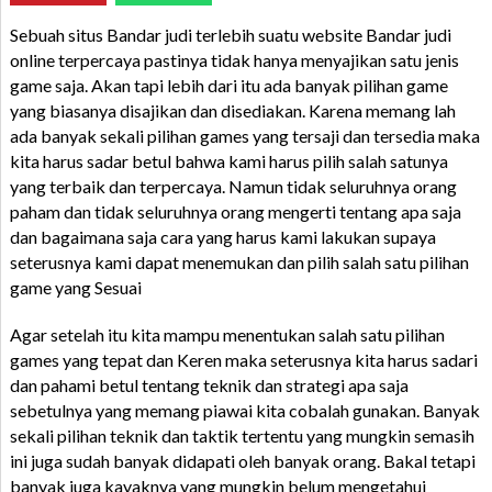
Sebuah situs Bandar judi terlebih suatu website Bandar judi
online terpercaya pastinya tidak hanya menyajikan satu jenis
game saja. Akan tapi lebih dari itu ada banyak pilihan game
yang biasanya disajikan dan disediakan. Karena memang lah
ada banyak sekali pilihan games yang tersaji dan tersedia maka
kita harus sadar betul bahwa kami harus pilih salah satunya
yang terbaik dan terpercaya. Namun tidak seluruhnya orang
paham dan tidak seluruhnya orang mengerti tentang apa saja
dan bagaimana saja cara yang harus kami lakukan supaya
seterusnya kami dapat menemukan dan pilih salah satu pilihan
game yang Sesuai
Agar setelah itu kita mampu menentukan salah satu pilihan
games yang tepat dan Keren maka seterusnya kita harus sadari
dan pahami betul tentang teknik dan strategi apa saja
sebetulnya yang memang piawai kita cobalah gunakan. Banyak
sekali pilihan teknik dan taktik tertentu yang mungkin semasih
ini juga sudah banyak didapati oleh banyak orang. Bakal tetapi
banyak juga kayaknya yang mungkin belum mengetahui