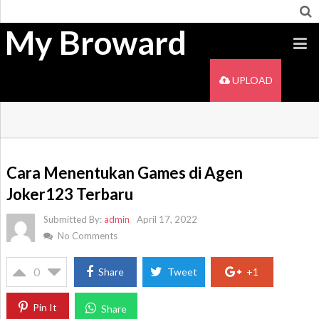
My Broward
UPLOAD
Cara Menentukan Games di Agen
Joker123 Terbaru
Submitted By:
admin
April 17, 2022
No Comments
0
Share
Tweet
+1
Pin It
Share