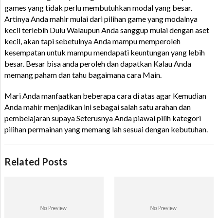
games yang tidak perlu membutuhkan modal yang besar.
Artinya Anda mahir mulai dari pilihan game yang modalnya
kecil terlebih Dulu Walaupun Anda sanggup mulai dengan aset
kecil, akan tapi sebetulnya Anda mampu memperoleh
kesempatan untuk mampu mendapati keuntungan yang lebih
besar. Besar bisa anda peroleh dan dapatkan Kalau Anda
memang paham dan tahu bagaimana cara Main.
Mari Anda manfaatkan beberapa cara di atas agar Kemudian
Anda mahir menjadikan ini sebagai salah satu arahan dan
pembelajaran supaya Seterusnya Anda piawai pilih kategori
pilihan permainan yang memang lah sesuai dengan kebutuhan.
Related Posts