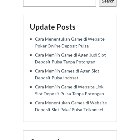
Search
Update Posts
Cara Menentukan Game di Website
Poker Online Deposit Pulsa
Cara Memilih Game di Agen Judi Slot
Deposit Pulsa Tanpa Potongan
Cara Memilih Games di Agen Slot
Deposit Pulsa Indosat
Cara Memilih Game di Website Link
Slot Deposit Pulsa Tanpa Potongan
Cara Menentukan Games di Website
Deposit Slot Pakai Pulsa Telkomsel