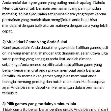
Anda mulai dari type game yang paling mudah apalagi Dahulu
Memutuskan untuk bermain permainan yang paling mudah
memang lah bisa jadi salah satu pilihan cara yang tepat karena
permainan yang mudah akan mengijinkan anda buat bisa
mendalami dengan baik aturan mainnya dengan cara yang lebih
cepat.
2) Mulai dari Game yang Anda Sukai
Kami puas selain Anda dapat mengawali dari pilihan games judi
online yang memang lah mudah utk dimainkan, selanjutnya juga
saran penting yang sanggup anda ikuti adalah dimana
sebaiknya Anda mencoba pilih salah satu pilihan game yang
benar-benar menurut anda piawai membuat anda Bahagia
Pemilih utk memainkan games yang bisa membuat anda
bahagia memang penting dan butuh dilakukan. Hal itu supaya
agar Anda bisa mendapatkan kemenangan dalam permainan
tersebut.
3) Pilih games yang modalnya minum lalu
Tidak cuma itu benar benar penting untuk Anda bisa mulai dari