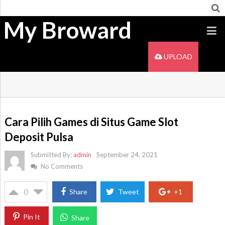
My Broward
UPLOAD
Cara Pilih Games di Situs Game Slot
Deposit Pulsa
Submitted By:
admin
September 24, 2021
No Comments
0
Share
Tweet
+1
Pin It
Share