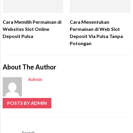
Cara Memilih Permainan di
Cara Menentukan
Websites Slot Online
Permainan di Web Slot
Deposit Pulsa
Deposit Via Pulsa Tanpa
Potongan
About The Author
Admin
POSTS BY ADMIN
Search