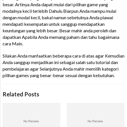
besar. Artinya Anda dapat mulai dari pilihan game yang
modalnya kecil terlebih Dahulu Biarpun Anda mampu mulai
dengan modal kecil, bakal namun sebetulnya Anda piawai
mendapati kesempatan untuk sanggup mendapatkan
keuntungan yang lebih besar. Besar mahir anda peroleh dan
dapatkan Apabila Anda memang paham dan tahu bagaimana
cara Main.
Silakan Anda manfaatkan beberapa cara di atas agar Kemudian
Anda sanggup menjadikan ini sebagai salah satu tutorial dan
pembelajaran agar Selanjutnya Anda mahir memilih kategori
pilihan games yang benar-benar sesuai dengan kebutuhan.
Related Posts