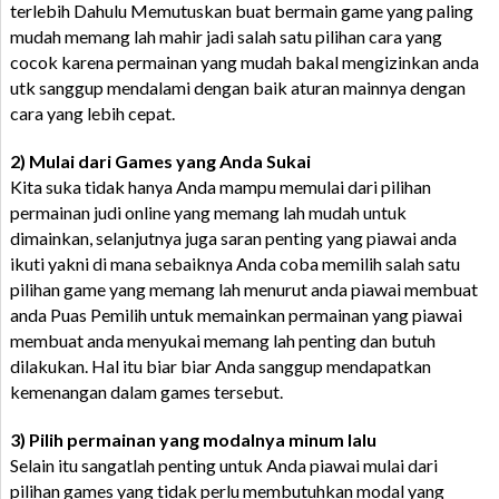
terlebih Dahulu Memutuskan buat bermain game yang paling
mudah memang lah mahir jadi salah satu pilihan cara yang
cocok karena permainan yang mudah bakal mengizinkan anda
utk sanggup mendalami dengan baik aturan mainnya dengan
cara yang lebih cepat.
2) Mulai dari Games yang Anda Sukai
Kita suka tidak hanya Anda mampu memulai dari pilihan
permainan judi online yang memang lah mudah untuk
dimainkan, selanjutnya juga saran penting yang piawai anda
ikuti yakni di mana sebaiknya Anda coba memilih salah satu
pilihan game yang memang lah menurut anda piawai membuat
anda Puas Pemilih untuk memainkan permainan yang piawai
membuat anda menyukai memang lah penting dan butuh
dilakukan. Hal itu biar biar Anda sanggup mendapatkan
kemenangan dalam games tersebut.
3) Pilih permainan yang modalnya minum lalu
Selain itu sangatlah penting untuk Anda piawai mulai dari
pilihan games yang tidak perlu membutuhkan modal yang