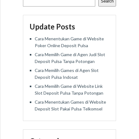
Search
Update Posts
Cara Menentukan Game di Website
Poker Online Deposit Pulsa
Cara Memilih Game di Agen Judi Slot
Deposit Pulsa Tanpa Potongan
Cara Memilih Games di Agen Slot
Deposit Pulsa Indosat
Cara Memilih Game di Website Link
Slot Deposit Pulsa Tanpa Potongan
Cara Menentukan Games di Website
Deposit Slot Pakai Pulsa Telkomsel