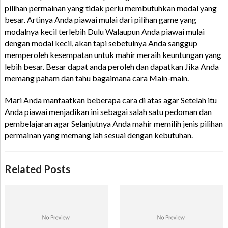
pilihan permainan yang tidak perlu membutuhkan modal yang
besar. Artinya Anda piawai mulai dari pilihan game yang
modalnya kecil terlebih Dulu Walaupun Anda piawai mulai
dengan modal kecil, akan tapi sebetulnya Anda sanggup
memperoleh kesempatan untuk mahir meraih keuntungan yang
lebih besar. Besar dapat anda peroleh dan dapatkan Jika Anda
memang paham dan tahu bagaimana cara Main-main.
Mari Anda manfaatkan beberapa cara di atas agar Setelah itu
Anda piawai menjadikan ini sebagai salah satu pedoman dan
pembelajaran agar Selanjutnya Anda mahir memilih jenis pilihan
permainan yang memang lah sesuai dengan kebutuhan.
Related Posts