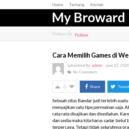
Home
Tentang
Kontak
My Broward
Follow Us
Follow
Cara Memilih Games di Web
Submitted By:
admin
June 22, 202
No Comments
0
Share
Twee
Sebuah situs Bandar judi terlebih suat
menyajikan satu tipe permainan saja. A
rata rata disajikan dan disediakan. Ka
dan sedia maka kita harus sadar betul 
terpercaya. Tetapi tidak seluruhnya or