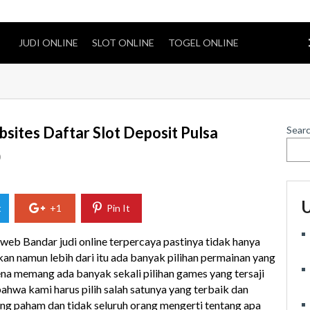
JUDI ONLINE
SLOT ONLINE
TOGEL ONLINE
sites Daftar Slot Deposit Pulsa
Sear
0
U
t
+1
Pin It
u web Bandar judi online terpercaya pastinya tidak hanya
kan namun lebih dari itu ada banyak pilihan permainan yang
rena memang ada banyak sekali pilihan games yang tersaji
bahwa kami harus pilih salah satunya yang terbaik dan
ang paham dan tidak seluruh orang mengerti tentang apa