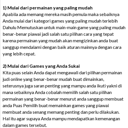
1) Mulai dari permainan yang paling mudah
Apabila ada memang mereka masih pemula maka sebaiknya
Anda mulai dari kategori games yang paling mudah terlebih
Dahulu Memutuskan untuk main-main game yang paling mudah
benar-benar piawai jadi salah satu pilihan cara yang tepat
karena permainan yang mudah akan mengizinkan anda buat
sanggup mendalami dengan baik aturan mainnya dengan cara
yang lebih cepat.
2) Mulai dari Games yang Anda Sukai
Kita puas selain Anda dapat mengawali dari pilihan permainan
judi online yang benar-benar mudah buat dimainkan,
seterusnya juga saran penting yang mampu anda ikuti yakni di
mana sebaiknya Anda cobalah memilih salah satu pilihan
permainan yang benar-benar menurut anda sanggup membuat
anda Puas Pemilih buat memainkan games yang piawai
membuat anda senang memang penting dan perlu dilakukan.
Hal itu agar supaya Anda mampu mendapatkan kemenangan
dalam games tersebut.