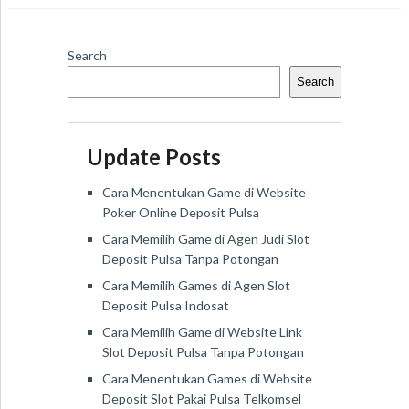
Search
Search
Update Posts
Cara Menentukan Game di Website
Poker Online Deposit Pulsa
Cara Memilih Game di Agen Judi Slot
Deposit Pulsa Tanpa Potongan
Cara Memilih Games di Agen Slot
Deposit Pulsa Indosat
Cara Memilih Game di Website Link
Slot Deposit Pulsa Tanpa Potongan
Cara Menentukan Games di Website
Deposit Slot Pakai Pulsa Telkomsel